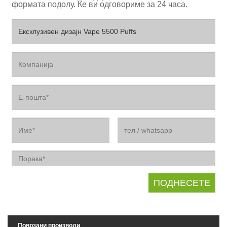
формата подолу. Ќе ви одговориме за 24 часа.
Поврзани производи