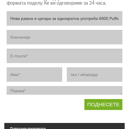
формата подолу. Ќе ви одговориме за 24 часа.
Поврзани производи