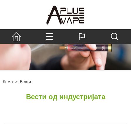
Дома
>
Вести
Вести од индустријата