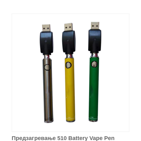
Предзагревање 510 Battery Vape Pen