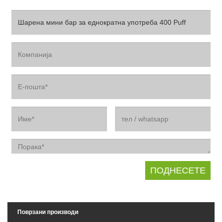
Поврзани производи