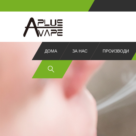
ДОМА
ЗА НАС
ПРОИЗВОДИ