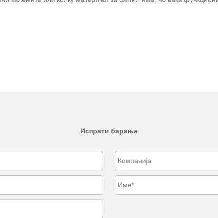
Испрати барање