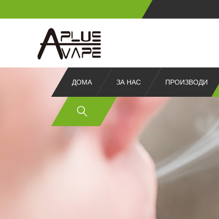
ДОМА
ЗА НАС
ПРОИЗВОДИ